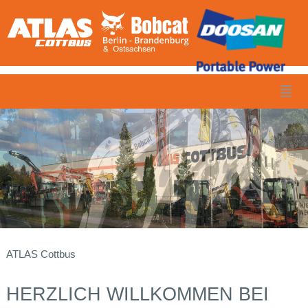
ATLAS Cottbus
HERZLICH WILLKOMMEN BEI