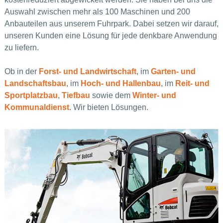
Auswahl zwischen mehr als 100 Maschinen und 200
Anbauteilen aus unserem Fuhrpark. Dabei setzen wir darauf,
unseren Kunden eine Lösung für jede denkbare Anwendung
zu liefern.
Ob in der
Forst- und Landwirtschaft
, im
Garten- und
Landschaftsbau
, im
Hoch- und Hallenbau
, im
Reit- und
Sportplatzbau
,
Tiefbau
sowie dem
Winter- und
Kommunaldienst
. Wir bieten Lösungen.