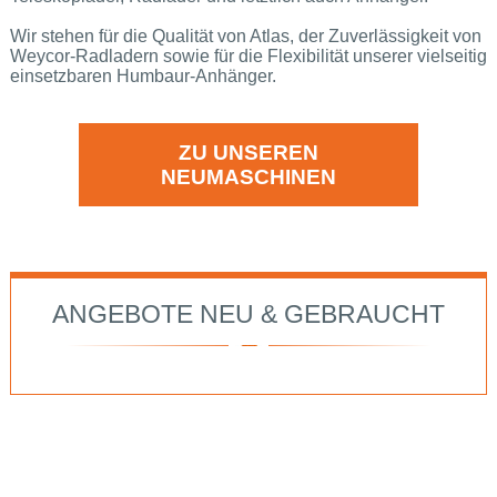
Wir stehen für die Qualität von Atlas, der Zuverlässigkeit von
Weycor-Radladern sowie für die Flexibilität unserer vielseitig
einsetzbaren Humbaur-Anhänger.
ZU UNSEREN
NEUMASCHINEN
ANGEBOTE NEU & GEBRAUCHT