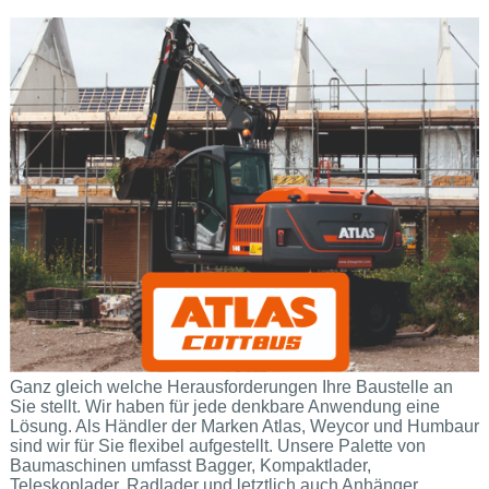
Ganz gleich welche Herausforderungen Ihre Baustelle an
Sie stellt. Wir haben für jede denkbare Anwendung eine
Lösung. Als Händler der Marken Atlas, Weycor und Humbaur
sind wir für Sie flexibel aufgestellt. Unsere Palette von
Baumaschinen umfasst Bagger, Kompaktlader,
Teleskoplader, Radlader und letztlich auch Anhänger.