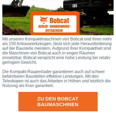
Mit unseren Kompaktmaschinen von Bobcat und ihren mehr
als 150 Anbauwerkzeugen, lässt sich jede Herausforderung
auf der Baustelle meistern. Aufgrund ihrer Kompaktheit sind
die Maschinen von Bobcat auch in engen Räumen
einsetzbar. Bobcat verspricht eine hohe Leistung bei relativ
geringem Gewicht.
Die Kompakt-Raupenlader garantieren auch auf schwer
befahrbaren Baustellen effektive Leistungen. Mit den
Teleskopen ist auch das Arbeiten in Höhen und letztlich die
Nutzung als Kran garantiert.
ZU DEN BOBCAT
BAUMASCHINEN