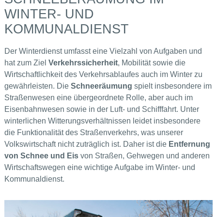
WINTER- UND
KOMMUNALDIENST
Der Winterdienst umfasst eine Vielzahl von Aufgaben und
hat zum Ziel
Verkehrssicherheit
, Mobilität sowie die
Wirtschaftlichkeit des Verkehrsablaufes auch im Winter zu
gewährleisten. Die
Schneeräumung
spielt insbesondere im
Straßenwesen eine übergeordnete Rolle, aber auch im
Eisenbahnwesen sowie in der Luft- und Schifffahrt. Unter
winterlichen Witterungsverhältnissen leidet insbesondere
die Funktionalität des Straßenverkehrs, was unserer
Volkswirtschaft nicht zuträglich ist. Daher ist die
Entfernung
von Schnee und Eis
von Straßen, Gehwegen und anderen
Wirtschaftswegen eine wichtige Aufgabe im Winter- und
Kommunaldienst.