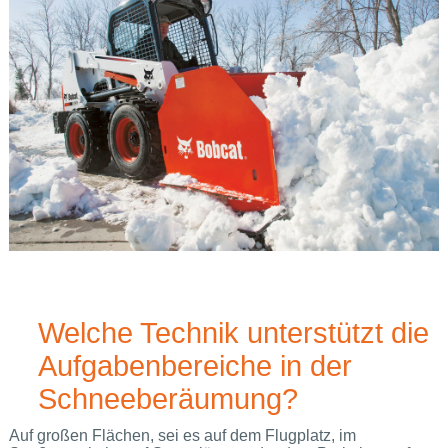
Welche Technik unterstützt die
Aufgabenbereiche in der
Schneeberäumung?
Auf großen Flächen, sei es auf dem Flugplatz, im