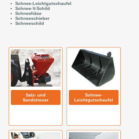
Schnee-Leichtgutschaufel
Schnee-V-Schild
Schneefräse
Schneeschieber
Schneeschild
Salz- und
Schnee-
Sandstreuer
Leichtgutschaufel