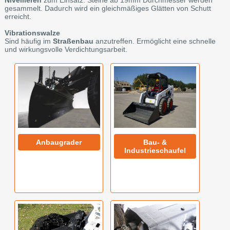
gesammelt. Dadurch wird ein gleichmäßiges Glätten von Schutt
erreicht.
Vibrationswalze
Sind häufig im
Straßenbau
anzutreffen. Ermöglicht eine schnelle
und wirkungsvolle Verdichtungsarbeit.
Anbaugrader
Bau- &
Industrieschaufel