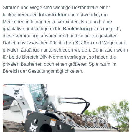
Straßen und Wege sind wichtige Bestandteile einer
funktionierenden
Infrastruktur
und notwendig, um
Menschen miteinander zu verbinden. Nur durch eine
qualitative und fachgerechte
Bauleistung
ist es möglich,
diese Verbindung ansprechend und sicher zu gestalten.
Dabei muss zwischen öffentlichen Straßen und Wegen und
privaten Zugängen unterschieden werden. Denn auch wenn
für beide Bereich DIN-Normen vorliegen, so haben die
privaten Bauherren doch einen größeren Spielraum im
Bereich der Gestaltungsmöglichkeiten.