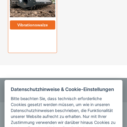
Vibrationswalze
ANRUFEN
Datenschutzhinweise & Cookie-Einstellungen
0355 5842220
Bitte beachten Sie, dass technisch erforderliche
Cookies gesetzt werden müssen, um wie in unseren
KONTAKT
Datenschutzhinweisen beschrieben, die Funktionalität
unserer Website aufrecht zu erhalten. Nur mit Ihrer
schreiben Sie uns
Zustimmung verwenden wir darüber hinaus Cookies zu