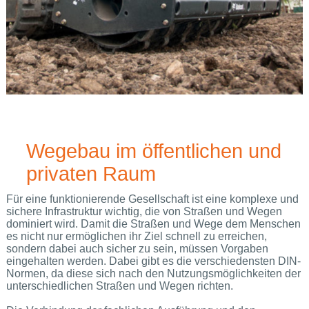
Wegebau im öffentlichen und
privaten Raum
Für eine funktionierende Gesellschaft ist eine komplexe und
sichere Infrastruktur wichtig, die von Straßen und Wegen
dominiert wird. Damit die Straßen und Wege dem Menschen
es nicht nur ermöglichen ihr Ziel schnell zu erreichen,
sondern dabei auch sicher zu sein, müssen Vorgaben
eingehalten werden. Dabei gibt es die verschiedensten DIN-
Normen, da diese sich nach den Nutzungsmöglichkeiten der
unterschiedlichen Straßen und Wegen richten.