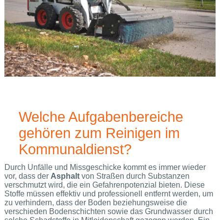
Welche Aufgabenbereiche
gehören zum Reinigen im
Kommunaldienst?
Durch Unfälle und Missgeschicke kommt es immer wieder
vor, dass der
Asphalt
von Straßen durch Substanzen
verschmutzt wird, die ein Gefahrenpotenzial bieten. Diese
Stoffe müssen effektiv und professionell entfernt werden, um
zu verhindern, dass der Boden beziehungsweise die
verschieden Bodenschichten sowie das Grundwasser durch