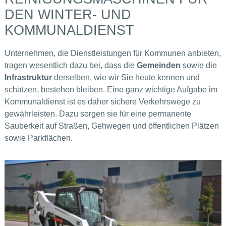
DEN WINTER- UND
KOMMUNALDIENST
Unternehmen, die Dienstleistungen für Kommunen anbieten,
tragen wesentlich dazu bei, dass die
Gemeinden
sowie die
Infrastruktur
derselben, wie wir Sie heute kennen und
schätzen, bestehen bleiben. Eine ganz wichtige Aufgabe im
Kommunaldienst ist es daher sichere Verkehrswege zu
gewährleisten. Dazu sorgen sie für eine permanente
Sauberkeit auf Straßen, Gehwegen und öffentlichen Plätzen
sowie Parkflächen.