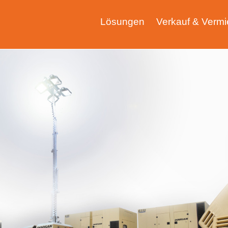
Lösungen
Verkauf & Vermi