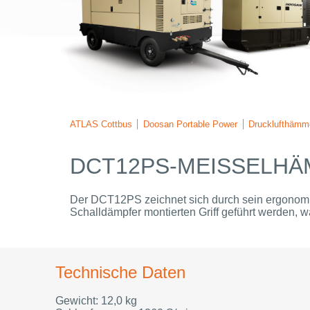
ATLAS Cottbus
Doosan Portable Power
Drucklufthämm
DCT12PS-MEISSELHÄ
Der DCT12PS zeichnet sich durch sein ergonomi
Schalldämpfer montierten Griff geführt werden, 
Technische Daten
Gewicht: 12,0 kg