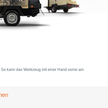
. So kann das Werkzeug mit einer Hand vorne am
onen