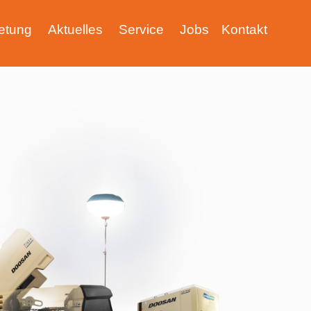
etung
Aktuelles
Service
Jobs
Kontakt