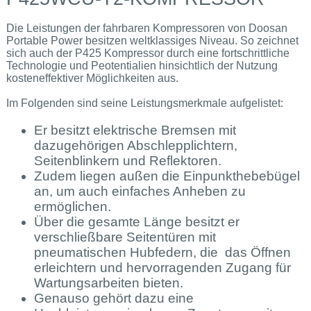
Die Leistungen der fahrbaren Kompressoren von Doosan
Portable Power besitzen weltklassiges Niveau. So zeichnet
sich auch der P425 Kompressor durch eine fortschrittliche
Technologie und Peotentialien hinsichtlich der Nutzung
kosteneffektiver Möglichkeiten aus.
Im Folgenden sind seine Leistungsmerkmale aufgelistet:
Er besitzt elektrische Bremsen mit
dazugehörigen Abschlepplichtern,
Seitenblinkern und Reflektoren.
Zudem liegen außen die Einpunkthebebügel
an, um auch einfaches Anheben zu
ermöglichen.
Über die gesamte Länge besitzt er
verschließbare Seitentüren mit
pneumatischen Hubfedern, die das Öffnen
erleichtern und hervorragenden Zugang für
Wartungsarbeiten bieten.
Genauso gehört dazu eine