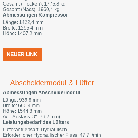
Gesamt (Trocken): 1775,8 kg
Gesamt (Nass): 1960,4 kg
Abmessungen Kompressor
Länge: 1422,4 mm
Breite: 1295,4 mm
Höhe: 1407,2 mm
NEUER LINK
Abscheidermodul & Lüfter
Abmessungen Abscheidermodul
Länge: 939,8 mm
Breite: 660,4 mm
Höhe: 1544,3 mm
A/E-Auslass: 3" (76,2 mm)
Leistungsbedarf des Lüfters
Lüfterantriebsart: Hydraulisch
Erforderlicher Hydraulischer Fluss: 47,7 l/min