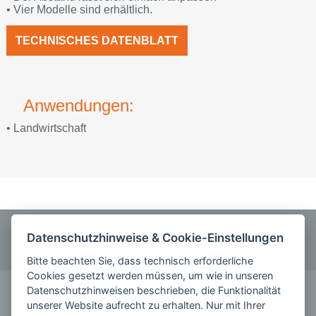
• Vier Modelle sind erhältlich.
TECHNISCHES DATENBLATT
Anwendungen:
• Landwirtschaft
ANRUFEN
Datenschutzhinweise & Cookie-Einstellungen
0355 5842220
Bitte beachten Sie, dass technisch erforderliche
Cookies gesetzt werden müssen, um wie in unseren
KONTAKT
Datenschutzhinweisen beschrieben, die Funktionalität
unserer Website aufrecht zu erhalten. Nur mit Ihrer
schreiben Sie uns