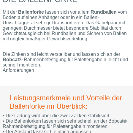
Mit der
Ballenforke
lassen sich vor allem
Rundballen
vom
Boden auf einen Anhänger oder in ein Ballen-
Umschlaggerät sehr gut transportieren. Das Gabelpaar mit
geringem Durchmesser bietet besondere Stabilität durch
Gewichtsausgleich bei Rundballen und Sichern von Ballen
mit ungleichmäßiger Gewichtsverteilung.
Die Zinken sind leicht verstellbar und lassen sich an der
Bobcat
® Rahmenbefestigung für Palettengabeln leicht und
schnell montieren.
Anforderungen
Leistungsmerkmale und Vorteile der
Ballenforke im Überblick:
• Die Ladung wird über die zwei Zacken stabilisiert.
• Die Ballenforken lassen sich sehr schnell an der Bobcat®
Rahmenbefestigung für Palettengabeln montieren.
• Der Abstand lässt sich einfach anpassen