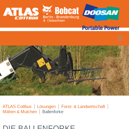
ATLAS Cottbus
Lösungen
Forst- & Landwirtschaft
Mähen & Mulchen
Ballenforke
DIE BALLENFORKE