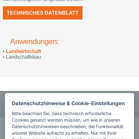
TECHNISCHES DATENBLATT
Anwendungen:
•
Landwirtschaft
• Landschaftsbau
ANRUFEN
Datenschutzhinweise & Cookie-Einstellungen
0355 5842220
Bitte beachten Sie, dass technisch erforderliche
Cookies gesetzt werden müssen, um wie in unseren
KONTAKT
Datenschutzhinweisen beschrieben, die Funktionalität
unserer Website aufrecht zu erhalten. Nur mit Ihrer
schreiben Sie uns