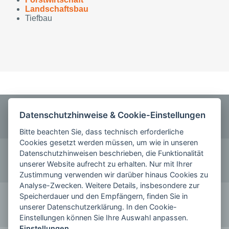
Landschaftsbau
Tiefbau
ANRUFEN
Datenschutzhinweise & Cookie-Einstellungen
0355 5842220
Bitte beachten Sie, dass technisch erforderliche
Cookies gesetzt werden müssen, um wie in unseren
KONTAKT
Datenschutzhinweisen beschrieben, die Funktionalität
unserer Website aufrecht zu erhalten. Nur mit Ihrer
schreiben Sie uns
Zustimmung verwenden wir darüber hinaus Cookies zu
Analyse-Zwecken. Weitere Details, insbesondere zur
FOLGE SIE UNS AUF
Speicherdauer und den Empfängern, finden Sie in
unserer Datenschutzerklärung. In den Cookie-
Einstellungen können Sie Ihre Auswahl anpassen.
Einstellungen